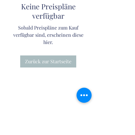
Keine Preispläne
verfügbar
Sobald Preispläne zum Kauf
verfügbar sind, erscheinen diese
hier.
Zurück zur Startseite