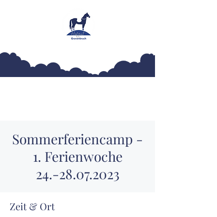
Hofgut Gravenbruch
Sommerferiencamp -
1. Ferienwoche
24.-28.07.2023
Zeit & Ort