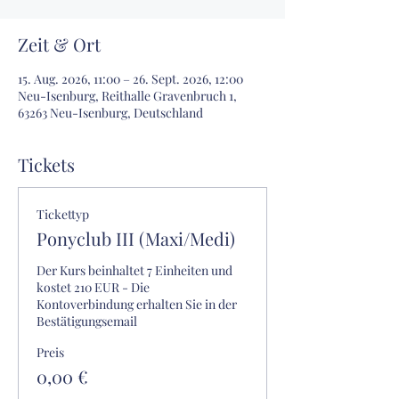
Zeit & Ort
15. Aug. 2026, 11:00 – 26. Sept. 2026, 12:00
Neu-Isenburg, Reithalle Gravenbruch 1,
63263 Neu-Isenburg, Deutschland
Tickets
Tickettyp
Ponyclub III (Maxi/Medi)
Der Kurs beinhaltet 7 Einheiten und 
kostet 210 EUR - Die 
Kontoverbindung erhalten Sie in der 
Bestätigungsemail
Preis
0,00 €