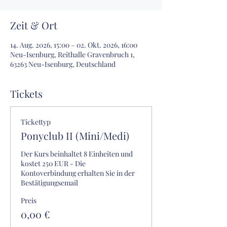
Zeit & Ort
14. Aug. 2026, 15:00 – 02. Okt. 2026, 16:00
Neu-Isenburg, Reithalle Gravenbruch 1,
63263 Neu-Isenburg, Deutschland
Tickets
Tickettyp
Ponyclub II (Mini/Medi)
Der Kurs beinhaltet 8 Einheiten und 
kostet 250 EUR - Die 
Kontoverbindung erhalten Sie in der 
Bestätigungsemail
Preis
0,00 €