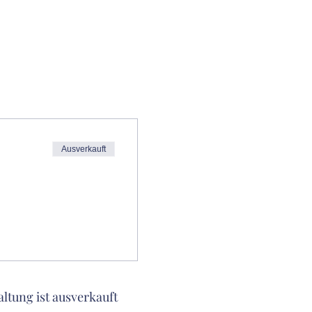
Ausverkauft
altung ist ausverkauft