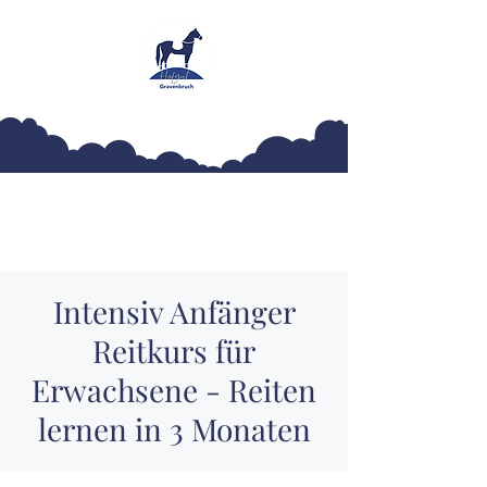
Hofgut Gravenbruch
Intensiv Anfänger
Reitkurs für
Erwachsene - Reiten
lernen in 3 Monaten