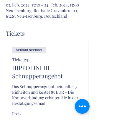
03. Feb. 2024, 13:30 – 24. Feb. 2024, 15:00
Neu-Isenburg, Reithalle Gravenbruch 1,
63263 Neu-Isenburg, Deutschland
Tickets
Verkauf beendet
Tickettyp
HIPPOLINI III
Schnupperangebot
Das Schnupperangebot beinhaltet 3 
Einheiten und kostet 85 EUR - Die 
Kontoverbindung erhalten Sie in der 
Bestätigungsemail
Preis
0,00 €