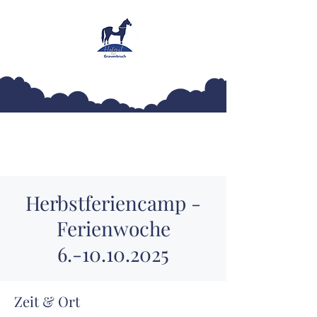
Hofgut Gravenbruch
Herbstferiencamp -
Ferienwoche
6.-10.10.2025
Zeit & Ort