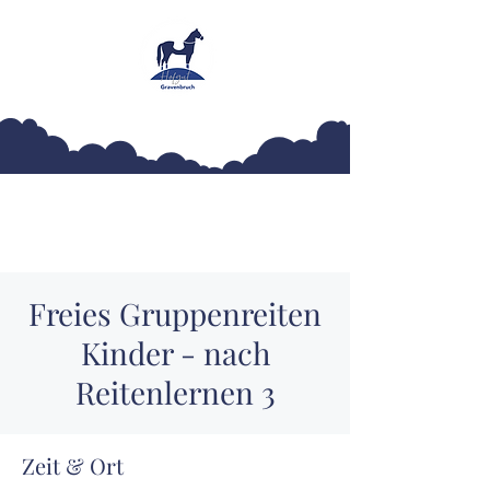
Hofgut Gravenbruch
Freies Gruppenreiten
Kinder - nach
Reitenlernen 3
Zeit & Ort