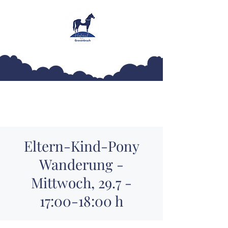
Hofgut Gravenbruch
Eltern-Kind-Pony
Wanderung -
Mittwoch, 29.7 -
17:00-18:00 h