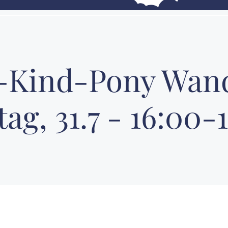
n-Kind-Pony Wan
tag, 31.7 - 16:00-