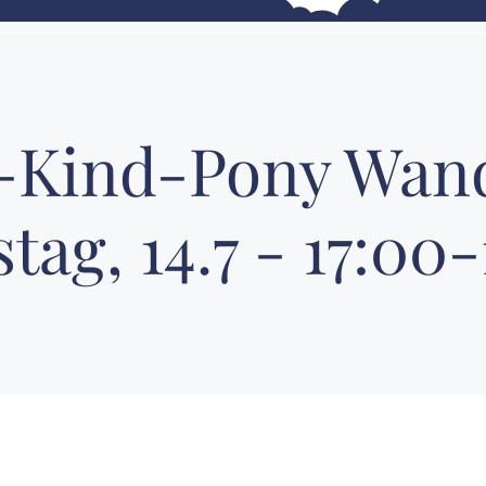
n-Kind-Pony Wan
tag, 14.7 - 17:00